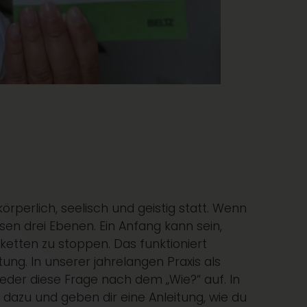
örperlich, seelisch und geistig statt. Wenn
sen drei Ebenen. Ein Anfang kann sein,
etten zu stoppen. Das funktioniert
ung. In unserer jahrelangen Praxis als
eder diese Frage nach dem „Wie?“ auf. In
dazu und geben dir eine Anleitung, wie du