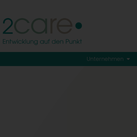
Unternehmen