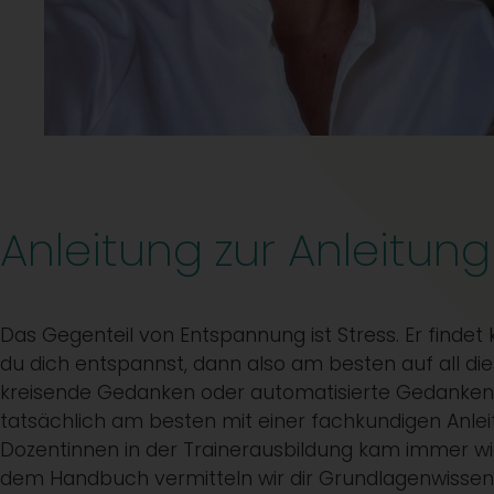
Anleitung zur Anleitung
Das Gegenteil von Entspannung ist Stress. Er findet k
du dich entspannst, dann also am besten auf all die
kreisende Gedanken oder automatisierte Gedankenk
tatsächlich am besten mit einer fachkundigen Anleit
Dozentinnen in der Trainerausbildung kam immer wi
dem Handbuch vermitteln wir dir Grundlagenwissen 