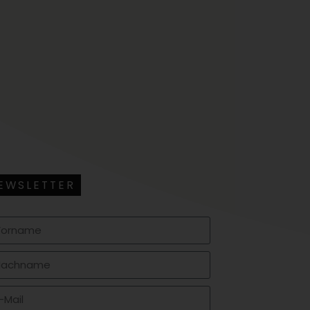
EWSLETTER