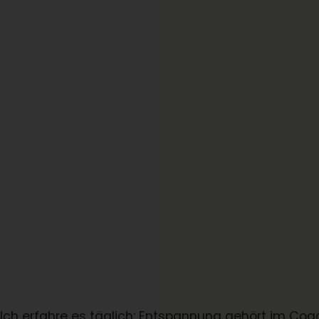
Ich erfahre es täglich: Entspannung gehört im Coac