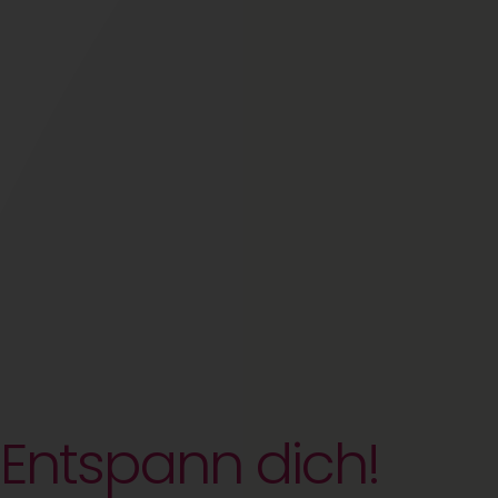
Entspann dich!