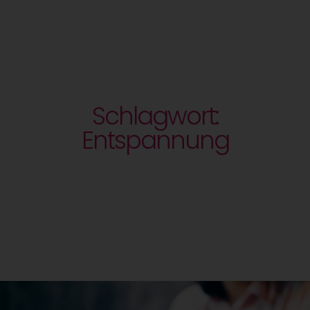
Schlagwort:
Entspannung