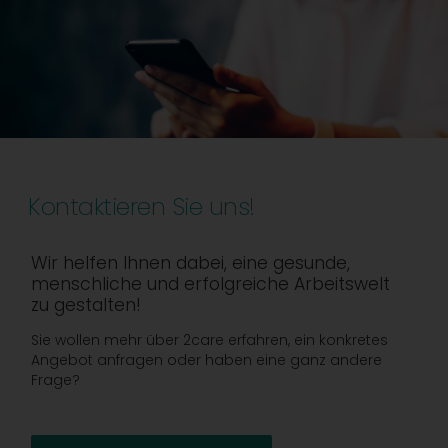
Kontaktieren Sie uns!
Wir helfen Ihnen dabei, eine gesunde,
menschliche und erfolgreiche Arbeitswelt
zu gestalten!
Sie wollen mehr über 2care erfahren, ein konkretes
Angebot anfragen oder haben eine ganz andere
Frage?