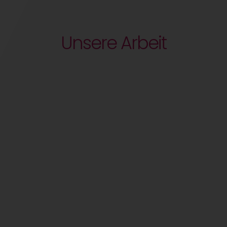
Unsere Arbeit