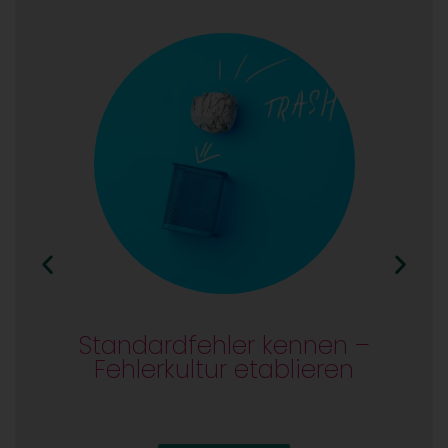
Standardfehler kennen –
Fehlerkultur etablieren