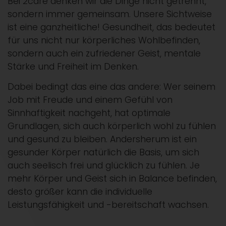
Bei 2care denken wir die Dinge nicht getrennt,
sondern immer gemeinsam. Unsere Sichtweise
ist eine ganzheitliche! Gesundheit, das bedeutet
für uns nicht nur körperliches Wohlbefinden,
sondern auch ein zufriedener Geist, mentale
Stärke und Freiheit im Denken.
Dabei bedingt das eine das andere: Wer seinem
Job mit Freude und einem Gefühl von
Sinnhaftigkeit nachgeht, hat optimale
Grundlagen, sich auch körperlich wohl zu fühlen
und gesund zu bleiben. Andersherum ist ein
gesunder Körper natürlich die Basis, um sich
auch seelisch frei und glücklich zu fühlen. Je
mehr Körper und Geist sich in Balance befinden,
desto größer kann die individuelle
Leistungsfähigkeit und -bereitschaft wachsen.