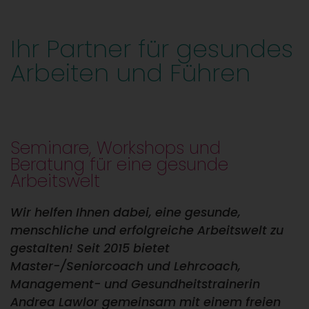
Ihr Partner für gesundes
Arbeiten und Führen
Seminare, Workshops und
Beratung für eine gesunde
Arbeitswelt
Wir helfen Ihnen dabei, eine gesunde,
menschliche und erfolgreiche Arbeitswelt zu
gestalten! Seit 2015 bietet
Master-/Seniorcoach und Lehrcoach,
Management-
und Gesundheitstrainerin
Andrea Lawlor
gemeinsam mit einem freien