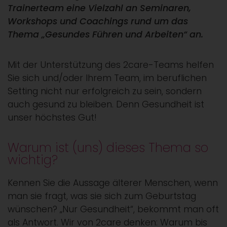
Trainerteam eine Vielzahl an Seminaren,
Workshops und Coachings rund um das
Thema „Gesundes Führen und Arbeiten“ an.
Mit der Unterstützung des 2care-Teams helfen
Sie sich und/oder Ihrem Team, im beruflichen
Setting nicht nur erfolgreich zu sein, sondern
auch gesund zu bleiben. Denn Gesundheit ist
unser höchstes Gut!
Warum ist (uns) dieses Thema so
wichtig?
Kennen Sie die Aussage älterer Menschen, wenn
man sie fragt, was sie sich zum Geburtstag
wünschen? „Nur Gesundheit“, bekommt man oft
als Antwort. Wir von 2care denken: Warum bis