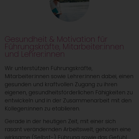
Gesundheit & Motivation für
Führungskräfte, Mitarbeiter:innen
und Lehrer:innen
Wir unterstützen Führungskräfte,
Mitarbeiter:innen sowie Lehrer:innen dabei, einen
gesunden und kraftvollen Zugang zu ihren
eigenen, gesundheitsförderlichen Fähigkeiten zu
entwickeln und in der Zusammenarbeit mit den
Kollegen:innen zu etablieren.
Gerade in der heutigen Zeit, mit einer sich
rasant verändernden Arbeitswelt, gehören eine
wirksame (Selbst-) Führung sowie das Gefühl