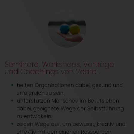
Seminare, Workshops, Vorträge
und Coachings von 2care…
helfen Organisationen dabei, gesund und
erfolgreich zu sein.
unterstützen Menschen im Berufsleben
dabei, geeignete Wege der Selbstführung
zu entwickeln.
zeigen Wege auf, um bewusst, kreativ und
effektiv mit den eigenen Ressourcen