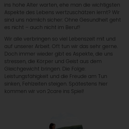
ins hohe Alter warten, ehe man die wichtigsten
Aspekte des Lebens wertzuschätzen lernt? Wir
sind uns nämlich sicher: Ohne Gesundheit geht
es nicht – auch nicht im Beruf!
Wir alle verbringen so viel Lebenszeit mit und
auf unserer Arbeit. Oft tun wir das sehr gerne.
Doch immer wieder gibt es Aspekte, die uns
stressen, die Körper und Geist aus dem
Gleichgewicht bringen. Die Folge:
Leistungsfähigkeit und die Freude am Tun
sinken, Fehlzeiten steigen. Spätestens hier
kommen wir von 2care ins Spiel!