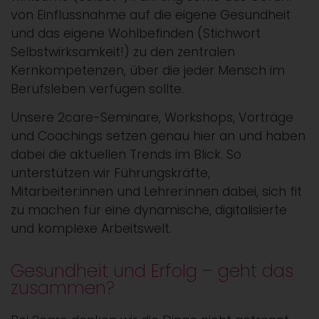
von Einflussnahme auf die eigene Gesundheit
und das eigene Wohlbefinden (Stichwort
Selbstwirksamkeit!) zu den zentralen
Kernkompetenzen, über die jeder Mensch im
Berufsleben verfügen sollte.
Unsere 2care-Seminare, Workshops, Vorträge
und Coachings setzen genau hier an und haben
dabei die aktuellen Trends im Blick. So
unterstützen wir Führungskräfte,
Mitarbeiter:innen und Lehrer:innen dabei, sich fit
zu machen für eine dynamische, digitalisierte
und komplexe Arbeitswelt.
Gesundheit und Erfolg – geht das
zusammen?