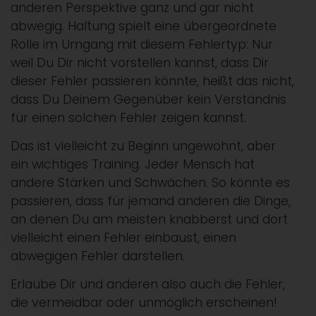
anderen Perspektive ganz und gar nicht
abwegig. Haltung spielt eine übergeordnete
Rolle im Umgang mit diesem Fehlertyp: Nur
weil Du Dir nicht vorstellen kannst, dass Dir
dieser Fehler passieren könnte, heißt das nicht,
dass Du Deinem Gegenüber kein Verständnis
für einen solchen Fehler zeigen kannst.
Das ist vielleicht zu Beginn ungewohnt, aber
ein wichtiges Training. Jeder Mensch hat
andere Stärken und Schwächen. So könnte es
passieren, dass für jemand anderen die Dinge,
an denen Du am meisten knabberst und dort
vielleicht einen Fehler einbaust, einen
abwegigen Fehler darstellen.
Erlaube Dir und anderen also auch die Fehler,
die vermeidbar oder unmöglich erscheinen!