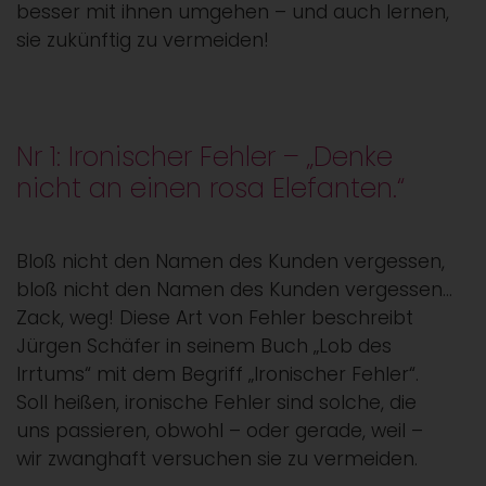
besser mit ihnen umgehen – und auch lernen,
sie zukünftig zu vermeiden!
Nr 1: Ironischer Fehler – „Denke
nicht an einen rosa Elefanten.“
Bloß nicht den Namen des Kunden vergessen,
bloß nicht den Namen des Kunden vergessen…
Zack, weg! Diese Art von Fehler beschreibt
Jürgen Schäfer in seinem Buch „Lob des
Irrtums“ mit dem Begriff „Ironischer Fehler“.
Soll heißen, ironische Fehler sind solche, die
uns passieren, obwohl – oder gerade, weil –
wir zwanghaft versuchen sie zu vermeiden.