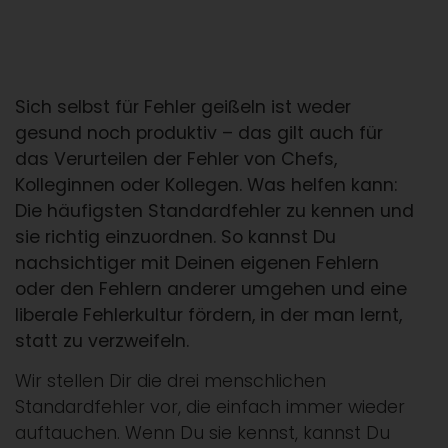
Sich selbst für Fehler geißeln ist weder
gesund noch produktiv – das gilt auch für
das Verurteilen der Fehler von Chefs,
Kolleginnen oder Kollegen. Was helfen kann:
Die häufigsten Standardfehler zu kennen und
sie richtig einzuordnen. So kannst Du
nachsichtiger mit Deinen eigenen Fehlern
oder den Fehlern anderer umgehen und eine
liberale Fehlerkultur fördern, in der man lernt,
statt zu verzweifeln.
Wir stellen Dir die drei menschlichen
Standardfehler vor, die einfach immer wieder
auftauchen. Wenn Du sie kennst, kannst Du