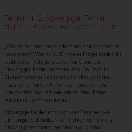
Fehler Nr. 2: Abwegiger Fehler –
auf die Perspektive kommt es an
„Wie kann denn jemandem ein solcher Fehler
passieren?“ Wenn Du Dir diese Frage stellst, ist
wahrscheinlich gerade jemandem ein
abwegiger Fehler unterlaufen. Der zweite
Standardfehler zeichnet sich dadurch aus,
dass es für einen Außenstehenden nicht
nachvollziehbar ist, wie ein solcher Fehler
zustande kommen kann.
Abwegige Fehler sind von der Perspektive
abhängig. Soll heißen, ein Fehler, der Dir als
abwegig erscheint, erscheint aus einer