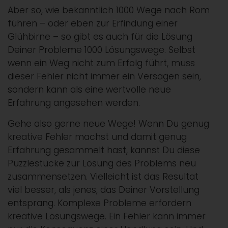
Aber so, wie bekanntlich 1000 Wege nach Rom
führen – oder eben zur Erfindung einer
Glühbirne – so gibt es auch für die Lösung
Deiner Probleme 1000 Lösungswege. Selbst
wenn ein Weg nicht zum Erfolg führt, muss
dieser Fehler nicht immer ein Versagen sein,
sondern kann als eine wertvolle neue
Erfahrung angesehen werden.
Gehe also gerne neue Wege! Wenn Du genug
kreative Fehler machst und damit genug
Erfahrung gesammelt hast, kannst Du diese
Puzzlestücke zur Lösung des Problems neu
zusammensetzen. Vielleicht ist das Resultat
viel besser, als jenes, das Deiner Vorstellung
entsprang. Komplexe Probleme erfordern
kreative Lösungswege. Ein Fehler kann immer