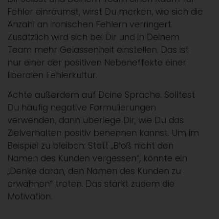
Fehler einräumst, wirst Du merken, wie sich die
Anzahl an ironischen Fehlern verringert.
Zusätzlich wird sich bei Dir und in Deinem
Team mehr Gelassenheit einstellen. Das ist
nur einer der positiven Nebeneffekte einer
liberalen Fehlerkultur.
Achte außerdem auf Deine Sprache. Solltest
Du häufig negative Formulierungen
verwenden, dann überlege Dir, wie Du das
Zielverhalten positiv benennen kannst. Um im
Beispiel zu bleiben: Statt „Bloß nicht den
Namen des Kunden vergessen“, könnte ein
„Denke daran, den Namen des Kunden zu
erwähnen“ treten. Das stärkt zudem die
Motivation.