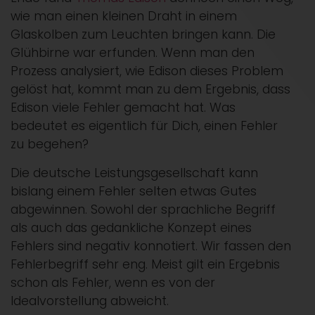
wie man einen kleinen Draht in einem
Glaskolben zum Leuchten bringen kann. Die
Glühbirne war erfunden. Wenn man den
Prozess analysiert, wie Edison dieses Problem
gelöst hat, kommt man zu dem Ergebnis, dass
Edison viele Fehler gemacht hat. Was
bedeutet es eigentlich für Dich, einen Fehler
zu begehen?
Die deutsche Leistungsgesellschaft kann
bislang einem Fehler selten etwas Gutes
abgewinnen. Sowohl der sprachliche Begriff
als auch das gedankliche Konzept eines
Fehlers sind negativ konnotiert. Wir fassen den
Fehlerbegriff sehr eng. Meist gilt ein Ergebnis
schon als Fehler, wenn es von der
Idealvorstellung abweicht.