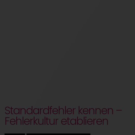
Standardfehler kennen –
Fehlerkultur etablieren