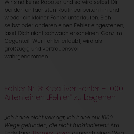
Wir sind keine Roboter und so wird selbst Dir
bei den einfachsten Routinearbeiten hin und
wieder ein kleiner Fehler unterlaufen. Sich
selbst oder anderen einen Fehler eingestehen,
lässt Dich nicht schwach erscheinen. Ganz im
Gegenteil! Wer Fehler erlaubt, wird als
großzügig und vertrauensvoll
wahrgenommen.
Fehler Nr. 3: Kreativer Fehler – 1000
Arten einen „Fehler“ zu begehen
„
Ich habe nicht versagt, ich habe nur 1000
Wege gefunden, die nicht funktionieren.“
Am
Ende fand
Thomas Edison
dennoch einen Weg,