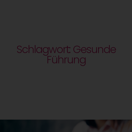
Schlagwort: Gesunde
Führung