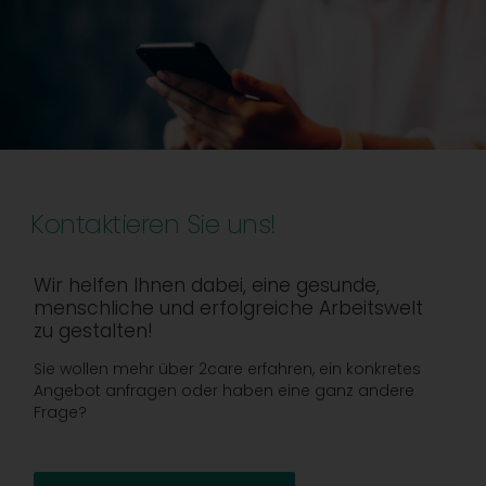
Kontaktieren Sie uns!
Wir helfen Ihnen dabei, eine gesunde,
menschliche und erfolgreiche Arbeitswelt
zu gestalten!
Sie wollen mehr über 2care erfahren, ein konkretes
Angebot anfragen oder haben eine ganz andere
Frage?