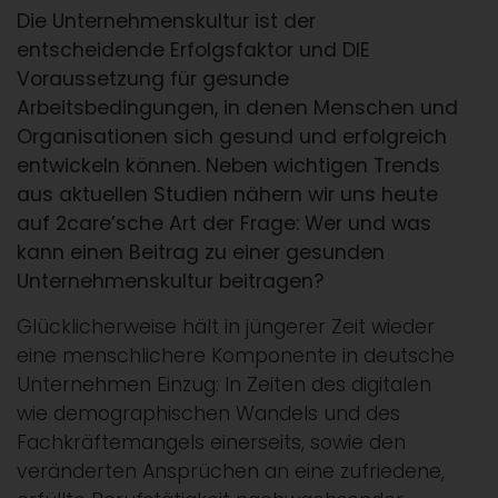
Die Unternehmenskultur ist der
entscheidende Erfolgsfaktor und DIE
Voraussetzung für gesunde
Arbeitsbedingungen, in denen Menschen und
Organisationen sich gesund und erfolgreich
entwickeln können. Neben wichtigen Trends
aus aktuellen Studien nähern wir uns heute
auf 2care’sche Art der Frage: Wer und was
kann einen Beitrag zu einer gesunden
Unternehmenskultur beitragen?
Glücklicherweise hält in jüngerer Zeit wieder
eine menschlichere Komponente in deutsche
Unternehmen Einzug: In Zeiten des digitalen
wie demographischen Wandels und des
Fachkräftemangels einerseits, sowie den
veränderten Ansprüchen an eine zufriedene,