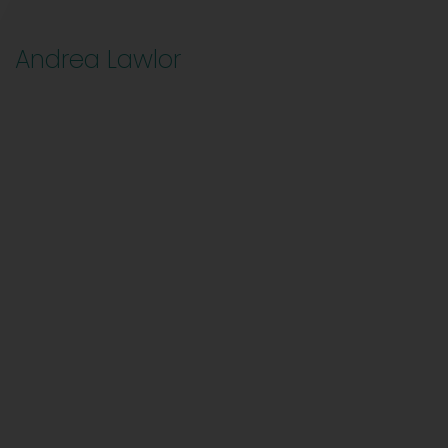
Andrea Lawlor