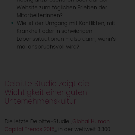
Website zum täglichen Erleben der
Mitarbeiter:innen?
Wie ist der Umgang mit Konflikten, mit
Krankheit oder in schwierigen
Lebenssituationen – also dann, wenn’s
mal anspruchsvoll wird?
Deloitte Studie zeigt die
Wichtigkeit einer guten
Unternehmenskultur
Die letzte Deloitte-Studie
„
Global Human
Capital Trends 2015
„, in der weltweit 3.300