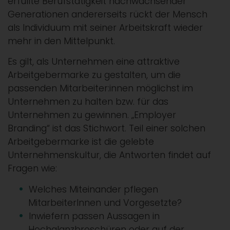
erfüllte Berufstätigkeit nachwachsender
Generationen andererseits rückt der Mensch
als Individuum mit seiner Arbeitskraft wieder
mehr in den Mittelpunkt.
Es gilt, als Unternehmen eine attraktive
Arbeitgebermarke zu gestalten, um die
passenden Mitarbeiter:innen möglichst im
Unternehmen zu halten bzw. für das
Unternehmen zu gewinnen. „Employer
Branding“ ist das Stichwort. Teil einer solchen
Arbeitgebermarke ist die gelebte
Unternehmenskultur, die Antworten findet auf
Fragen wie:
Welches Miteinander pflegen
MitarbeiterInnen und Vorgesetzte?
Inwiefern passen Aussagen in
Hochglanzbroschüren oder auf der