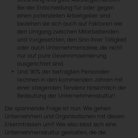
Bei der Entscheidung für oder gegen
einen potenziellen Arbeitgeber sind
beziehen sie sich auch auf Faktoren wie
den Umgang zwischen Mitarbeitenden
und Vorgesetzten, den Sinn ihrer Tätigkeit
oder auch Unternehmensziele, die nicht
nur auf pure Gewinnmaximierung
ausgerichtet sind.
Und: 90% der befragten Personaler
rechnen in den kommenden Jahren mit
einer steigenden Tendenz hinsichtlich der
Bedeutung der Unternehmenskultur!
Die spannende Frage ist nun: Wie gehen
Unternehmen und Organisationen mit diesen
Erkenntnissen um? Wie also lässt sich eine
Unternehmenskultur gestalten, die die