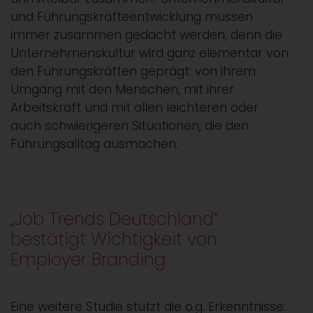
und Führungskräfteentwicklung müssen
immer zusammen gedacht werden, denn die
Unternehmenskultur wird ganz elementar von
den Führungskräften geprägt: von ihrem
Umgang mit den Menschen, mit ihrer
Arbeitskraft und mit allen leichteren oder
auch schwierigeren Situationen, die den
Führungsalltag ausmachen.
„Job Trends Deutschland“
bestätigt Wichtigkeit von
Employer Branding
Eine weitere Studie stützt die o.g. Erkenntnisse: