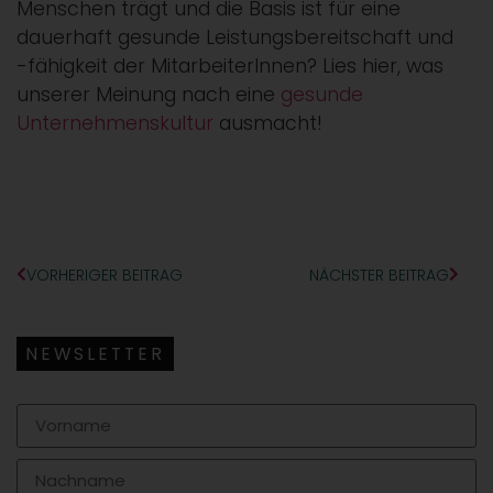
Menschen trägt und die Basis ist für eine
dauerhaft gesunde Leistungsbereitschaft und
-fähigkeit der MitarbeiterInnen? Lies hier, was
unserer Meinung nach eine
gesunde
Unternehmenskultur
ausmacht!
VORHERIGER BEITRAG
NÄCHSTER BEITRAG
NEWSLETTER