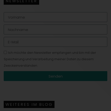
NEWSLETTER
Ich möchte den Newsletter empfangen und bin mit der
Speicherung und Verarbeitung meiner Daten zu diesem
Zweckeinverstanden.
Senden
WEITERES IM BLOG