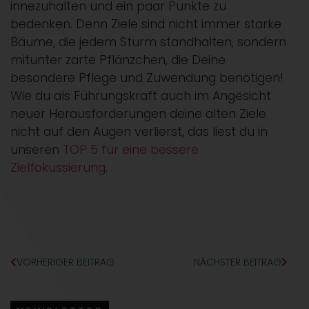
innezuhalten und ein paar Punkte zu
bedenken. Denn Ziele sind nicht immer starke
Bäume, die jedem Sturm standhalten, sondern
mitunter zarte Pflänzchen, die Deine
besondere Pflege und Zuwendung benötigen!
Wie du als Führungskraft auch im Angesicht
neuer Herausforderungen deine alten Ziele
nicht auf den Augen verlierst, das liest du in
unseren
TOP 5 für eine bessere
Zielfokussierung
.
VORHERIGER BEITRAG
NÄCHSTER BEITRAG