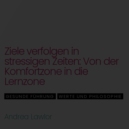
Ziele verfolgen in
stressigen Zeiten: Von der
Komfortzone in die
Lernzone
GESUNDE FÜHRUNG
WERTE UND PHILOSOPHIE
,
Andrea Lawlor