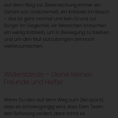
auf dem Weg zur Zielerreichung immer ein
Gefühl von Unsicherheit, ein Kribbeln im Bauch
– das ist ganz normal und kein Grund zur
Sorge! Im Gegenteil, wir Menschen brauchen
ein wenig Kribbeln, um in Bewegung zu bleiben
und um den Mut aufzubringen dennoch
weiterzumachen.
Widerstände – Deine kleinen
Freunde und Helfer
Wenn Du also auf dem Weg zum Ziel spürst,
dass es schwergängig wird, dass Dein Team
den Schwung verliert, dann lohnt es