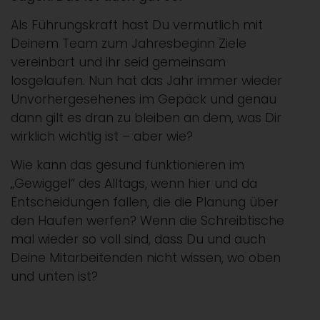
Als Führungskraft hast Du vermutlich mit
Deinem Team zum Jahresbeginn Ziele
vereinbart und ihr seid gemeinsam
losgelaufen. Nun hat das Jahr immer wieder
Unvorhergesehenes im Gepäck und genau
dann gilt es dran zu bleiben an dem, was Dir
wirklich wichtig ist – aber wie?
Wie kann das gesund funktionieren im
„Gewiggel“ des Alltags, wenn hier und da
Entscheidungen fallen, die die Planung über
den Haufen werfen? Wenn die Schreibtische
mal wieder so voll sind, dass Du und auch
Deine Mitarbeitenden nicht wissen, wo oben
und unten ist?