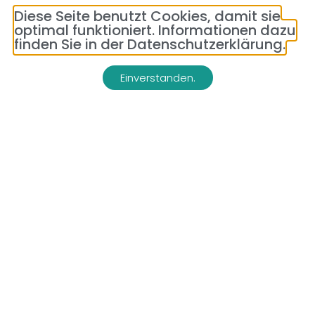
Diese Seite benutzt Cookies, damit sie
Artikel lesen
optimal funktioniert. Informationen dazu
finden Sie in der Datenschutzerklärung.
Einverstanden.