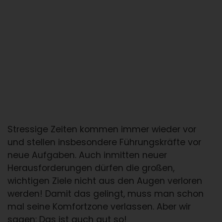
Stressige Zeiten kommen immer wieder vor
und stellen insbesondere Führungskräfte vor
neue Aufgaben. Auch inmitten neuer
Herausforderungen dürfen die großen,
wichtigen Ziele nicht aus den Augen verloren
werden! Damit das gelingt, muss man schon
mal seine Komfortzone verlassen. Aber wir
sagen: Das ist auch gut so!