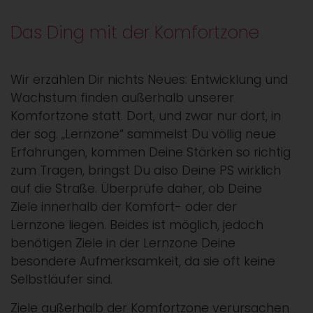
Das Ding mit der Komfortzone
Wir erzählen Dir nichts Neues: Entwicklung und
Wachstum finden außerhalb unserer
Komfortzone statt. Dort, und zwar nur dort, in
der sog. „Lernzone“ sammelst Du völlig neue
Erfahrungen, kommen Deine Stärken so richtig
zum Tragen, bringst Du also Deine PS wirklich
auf die Straße. Überprüfe daher, ob Deine
Ziele innerhalb der Komfort- oder der
Lernzone liegen. Beides ist möglich, jedoch
benötigen Ziele in der Lernzone Deine
besondere Aufmerksamkeit, da sie oft keine
Selbstläufer sind.
Ziele außerhalb der Komfortzone verursachen