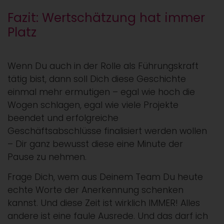
Fazit: Wertschätzung hat immer
Platz
Wenn Du auch in der Rolle als Führungskraft
tätig bist, dann soll Dich diese Geschichte
einmal mehr ermutigen – egal wie hoch die
Wogen schlagen, egal wie viele Projekte
beendet und erfolgreiche
Geschäftsabschlüsse finalisiert werden wollen
– Dir ganz bewusst diese eine Minute der
Pause zu nehmen.
Frage Dich, wem aus Deinem Team Du heute
echte Worte der Anerkennung schenken
kannst. Und diese Zeit ist wirklich IMMER! Alles
andere ist eine faule Ausrede. Und das darf ich