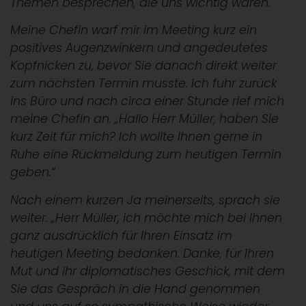
Themen besprechen, die uns wichtig waren.
Meine Chefin warf mir im Meeting kurz ein
positives Augenzwinkern und angedeutetes
Kopfnicken zu, bevor Sie danach direkt weiter
zum nächsten Termin musste. Ich fuhr zurück
ins Büro und nach circa einer Stunde rief mich
meine Chefin an. „Hallo Herr Müller, haben Sie
kurz Zeit für mich? Ich wollte Ihnen gerne in
Ruhe eine Rückmeldung zum heutigen Termin
geben.“
Nach einem kurzen Ja meinerseits, sprach sie
weiter. „Herr Müller, ich möchte mich bei Ihnen
ganz ausdrücklich für Ihren Einsatz im
heutigen Meeting bedanken. Danke, für Ihren
Mut und ihr diplomatisches Geschick, mit dem
Sie das Gespräch in die Hand genommen