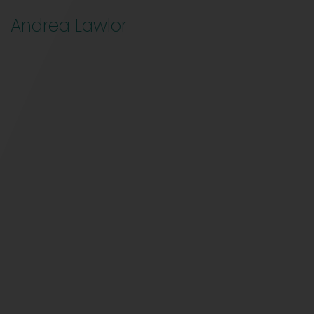
Andrea Lawlor