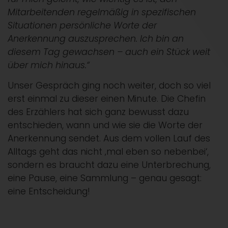
Mitarbeitenden regelmäßig in spezifischen
Situationen persönliche Worte der
Anerkennung auszusprechen. Ich bin an
diesem Tag gewachsen – auch ein Stück weit
über mich hinaus.“
Unser Gespräch ging noch weiter, doch so viel
erst einmal zu dieser einen Minute. Die Chefin
des Erzählers hat sich ganz bewusst dazu
entschieden, wann und wie sie die Worte der
Anerkennung sendet. Aus dem vollen Lauf des
Alltags geht das nicht ‚mal eben so nebenbei‘,
sondern es braucht dazu eine Unterbrechung,
eine Pause, eine Sammlung – genau gesagt:
eine Entscheidung!