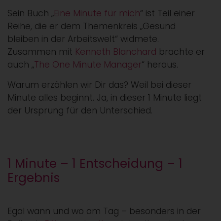
Sein Buch „
Eine Minute für mich
“ ist Teil einer
Reihe, die er dem Themenkreis „Gesund
bleiben in der Arbeitswelt“ widmete.
Zusammen mit
Kenneth Blanchard
brachte er
auch „
The One Minute Manager
“ heraus.
Warum erzählen wir Dir das? Weil bei dieser
Minute alles beginnt. Ja, in dieser 1 Minute liegt
der Ursprung für den Unterschied.
1 Minute – 1 Entscheidung – 1
Ergebnis
Egal wann und wo am Tag – besonders in der