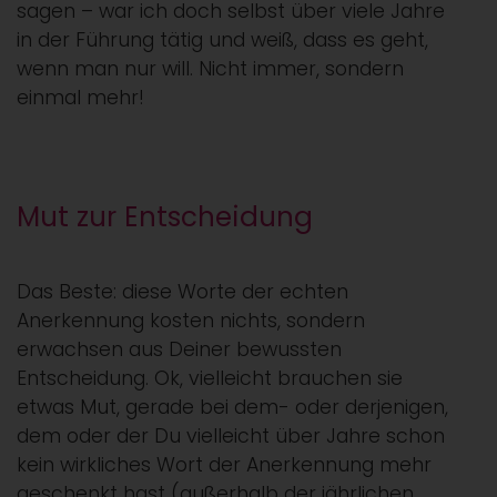
sagen – war ich doch selbst über viele Jahre
in der Führung tätig und weiß, dass es geht,
wenn man nur will. Nicht immer, sondern
einmal mehr!
Mut zur Entscheidung
Das Beste: diese Worte der echten
Anerkennung kosten nichts, sondern
erwachsen aus Deiner bewussten
Entscheidung. Ok, vielleicht brauchen sie
etwas Mut, gerade bei dem- oder derjenigen,
dem oder der Du vielleicht über Jahre schon
kein wirkliches Wort der Anerkennung mehr
geschenkt hast (außerhalb der jährlichen