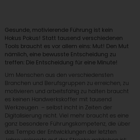
Gesunde, motivierende Führung ist kein
Hokus Pokus! Statt tausend verschiedenen
Tools braucht es vor allem eins: Mut! Den Mut
nämlich, eine bewusste Entscheidung zu
treffen: Die Entscheidung für eine Minute!
Um Menschen aus den verschiedensten
Branchen und Berufsgruppen zu erreichen, zu
motivieren und arbeitsfähig zu halten braucht
es keinen Handwerkskoffer mit tausend
Werkzeugen – selbst incht in Zeiten der
Digitalisierung nicht. Viel mehr braucht es eine
ganz besondere Führungskompetenz, die über
das Tempo der Entwicklungen der letzten