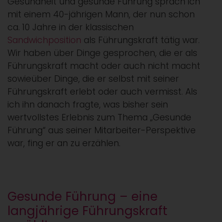
Gesundheit und gesunde Führung sprach ich
mit einem 40-jährigen Mann, der nun schon
ca. 10 Jahre in der klassischen
Sandwichposition
als Führungskraft tätig war.
Wir haben über Dinge gesprochen, die er als
Führungskraft macht oder auch nicht macht
sowieüber Dinge, die er selbst mit seiner
Führungskraft erlebt oder auch vermisst. Als
ich ihn danach fragte, was bisher sein
wertvollstes Erlebnis zum Thema „Gesunde
Führung“ aus seiner Mitarbeiter-Perspektive
war, fing er an zu erzählen.
Gesunde Führung – eine
langjährige Führungskraft