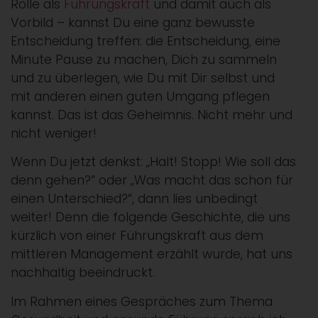
Rolle als
Führungskraft
und damit auch als
Vorbild – kannst Du eine ganz bewusste
Entscheidung treffen: die Entscheidung, eine
Minute Pause zu machen, Dich zu sammeln
und zu überlegen, wie Du mit Dir selbst und
mit anderen einen guten Umgang pflegen
kannst. Das ist das Geheimnis. Nicht mehr und
nicht weniger!
Wenn Du jetzt denkst: „Halt! Stopp! Wie soll das
denn gehen?“ oder „Was macht das schon für
einen Unterschied?“, dann lies unbedingt
weiter! Denn die folgende Geschichte, die uns
kürzlich von einer Führungskraft aus dem
mittleren Management erzählt wurde, hat uns
nachhaltig beeindruckt.
Im Rahmen eines Gespräches zum Thema