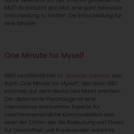
Jahre vielerorts auf der Strecke geblieben ist:
MUT! Es braucht den Mut, eine ganz bewusste
Entscheidung zu treffen. Die Entscheidung für
eine Minute!
One Minute for Myself
1985 veröffentlichte
Dr. Spencer Johnson
sein
Buch „One Minute for Myself“, das dann 1987
erstmals auf dem deutschen Markt erschien.
Der diplomierte Psychologe ist eine
international anerkannter Experte für
zwischenmenschliche Kommunikation und
einer der Ersten, der die Bedeutung von Stress
für Gesundheit und Krankwerden erkannte.