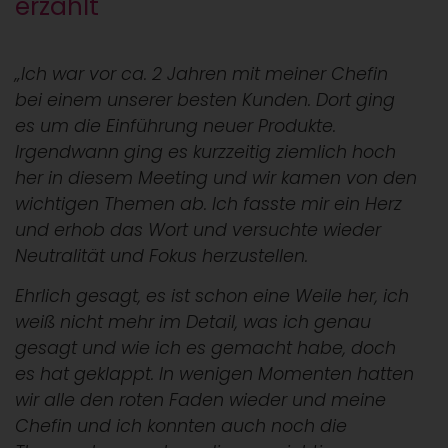
erzählt
„Ich war vor ca. 2 Jahren mit meiner Chefin
bei einem unserer besten Kunden.
Dort ging
es um die Einführung neuer Produkte.
Irgendwann ging es kurzzeitig ziemlich hoch
her in diesem Meeting und wir kamen von den
wichtigen Themen ab. Ich fasste mir ein Herz
und erhob das Wort und versuchte wieder
Neutralität und Fokus herzustellen.
Ehrlich gesagt, es ist schon eine Weile her, ich
weiß nicht mehr im Detail, was ich genau
gesagt und wie ich es gemacht habe, doch
es hat geklappt. In wenigen Momenten hatten
wir alle den roten Faden wieder und meine
Chefin und ich konnten auch noch die