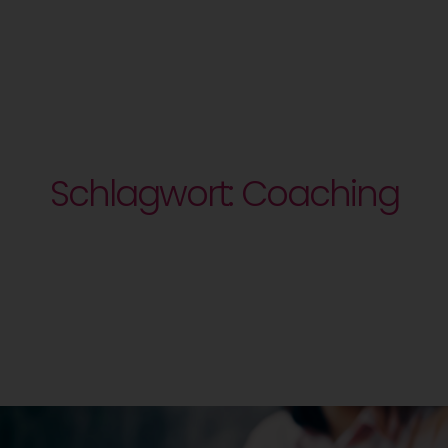
Schlagwort: Coaching