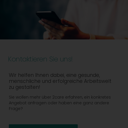
Kontaktieren Sie uns!
Wir helfen Ihnen dabei, eine gesunde,
menschliche und erfolgreiche Arbeitswelt
zu gestalten!
Sie wollen mehr über 2care erfahren, ein konkretes
Angebot anfragen oder haben eine ganz andere
Frage?