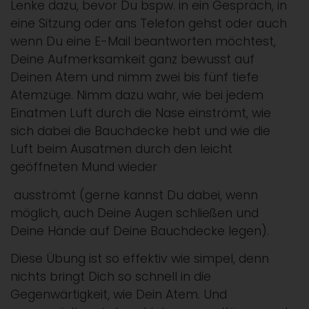
Lenke dazu, bevor Du bspw. in ein Gespräch, in
eine Sitzung oder ans Telefon gehst oder auch
wenn Du eine E-Mail beantworten möchtest,
Deine Aufmerksamkeit ganz bewusst auf
Deinen Atem und nimm zwei bis fünf tiefe
Atemzüge. Nimm dazu wahr, wie bei jedem
Einatmen Luft durch die Nase einströmt, wie
sich dabei die Bauchdecke hebt und wie die
Luft beim Ausatmen durch den leicht
geöffneten Mund wieder
ausströmt (gerne kannst Du dabei, wenn
möglich, auch Deine Augen schließen und
Deine Hände auf Deine Bauchdecke legen).
Diese Übung ist so effektiv wie simpel, denn
nichts bringt Dich so schnell in die
Gegenwärtigkeit, wie Dein Atem. Und