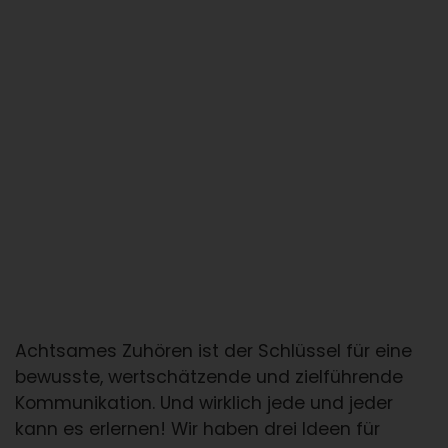
Achtsames Zuhören ist der Schlüssel für eine
bewusste, wertschätzende und zielführende
Kommunikation. Und wirklich jede und jeder
kann es erlernen! Wir haben drei Ideen für