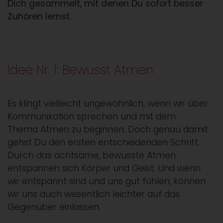
Dich gesammelt, mit denen Du sofort besser
Zuhören lernst.
Idee Nr. 1: Bewusst Atmen
Es klingt vielleicht ungewöhnlich, wenn wir über
Kommunikation sprechen und mit dem
Thema Atmen zu beginnen. Doch genau damit
gehst Du den ersten entscheidenden Schritt.
Durch das achtsame, bewusste Atmen
entspannen sich Körper und Geist. Und wenn
wir entspannt sind und uns gut fühlen, können
wir uns auch wesentlich leichter auf das
Gegenüber einlassen.