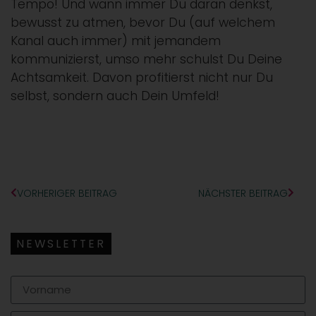
Tempo! Und wann immer Du daran denkst,
bewusst zu atmen, bevor Du (auf welchem
Kanal auch immer) mit jemandem
kommunizierst, umso mehr schulst Du Deine
Achtsamkeit. Davon profitierst nicht nur Du
selbst, sondern auch Dein Umfeld!
VORHERIGER BEITRAG
NÄCHSTER BEITRAG
NEWSLETTER