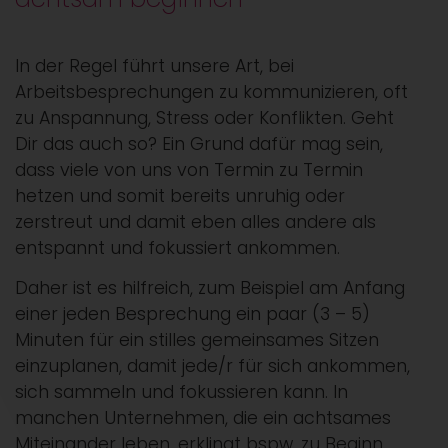
In der Regel führt unsere Art, bei
Arbeitsbesprechungen zu kommunizieren, oft
zu Anspannung, Stress oder Konflikten. Geht
Dir das auch so? Ein Grund dafür mag sein,
dass viele von uns von Termin zu Termin
hetzen und somit bereits unruhig oder
zerstreut und damit eben alles andere als
entspannt und fokussiert ankommen.
Daher ist es hilfreich, zum Beispiel am Anfang
einer jeden Besprechung ein paar (3 – 5)
Minuten für ein stilles gemeinsames Sitzen
einzuplanen, damit jede/r für sich ankommen,
sich sammeln und fokussieren kann. In
manchen Unternehmen, die ein achtsames
Miteinander leben, erklingt bspw. zu Beginn