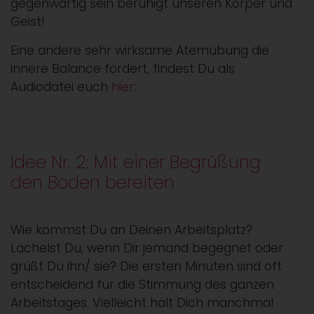
gegenwärtig sein beruhigt unseren Körper und
Geist!
Eine andere sehr wirksame Atemübung die
innere Balance fördert, findest Du als
Audiodatei euch
hier
:
Idee Nr. 2: Mit einer Begrüßung
den Boden bereiten
Wie kommst Du an Deinen Arbeitsplatz?
Lächelst Du, wenn Dir jemand begegnet oder
grüßt Du ihn/ sie? Die ersten Minuten sind oft
entscheidend für die Stimmung des ganzen
Arbeitstages. Vielleicht hält Dich manchmal