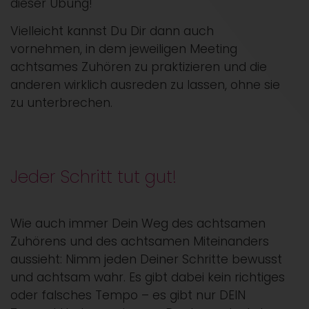
dieser Übung!
Vielleicht kannst Du Dir dann auch
vornehmen, in dem jeweiligen Meeting
achtsames Zuhören zu praktizieren und die
anderen wirklich ausreden zu lassen, ohne sie
zu unterbrechen.
Jeder Schritt tut gut!
Wie auch immer Dein Weg des achtsamen
Zuhörens und des achtsamen Miteinanders
aussieht: Nimm jeden Deiner Schritte bewusst
und achtsam wahr. Es gibt dabei kein richtiges
oder falsches Tempo – es gibt nur DEIN