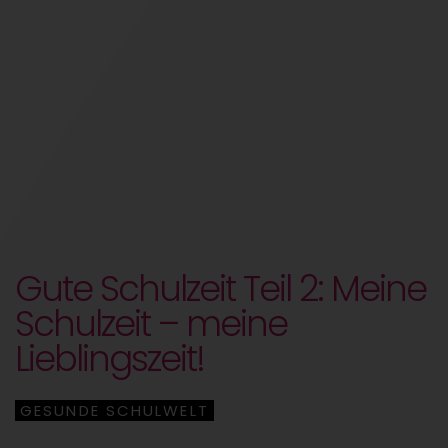
Gute Schulzeit Teil 2: Meine
Schulzeit – meine
Lieblingszeit!
GESUNDE SCHULWELT