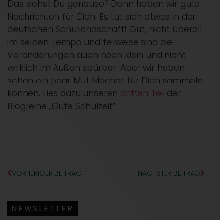
Das siehst Du genauso? Dann haben wir gute
Nachrichten für Dich: Es tut sich etwas in der
deutschen Schullandschaft! Gut, nicht überall
im selben Tempo und teilweise sind die
Veränderungen auch noch klein und nicht
wirklich im Außen spürbar. Aber wir haben
schon ein paar Mut Macher für Dich sammeln
können. Lies dazu unseren
dritten Teil
der
Blogreihe „Gute Schulzeit“.
VORHERIGER BEITRAG
NÄCHSTER BEITRAG
NEWSLETTER