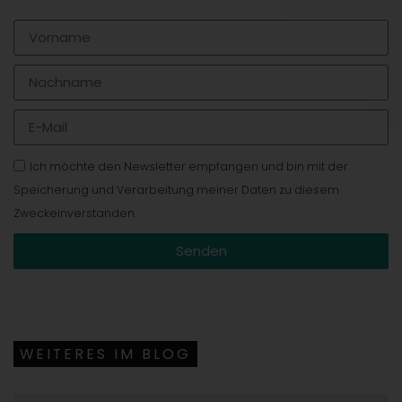
Ich möchte den Newsletter empfangen und bin mit der
Speicherung und Verarbeitung meiner Daten zu diesem
Zweckeinverstanden.
Senden
WEITERES IM BLOG