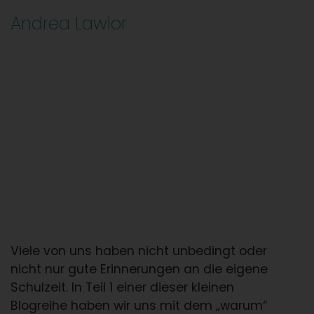
Andrea Lawlor
Viele von uns haben nicht unbedingt oder
nicht nur gute Erinnerungen an die eigene
Schulzeit. In Teil 1 einer dieser kleinen
Blogreihe haben wir uns mit dem „warum“