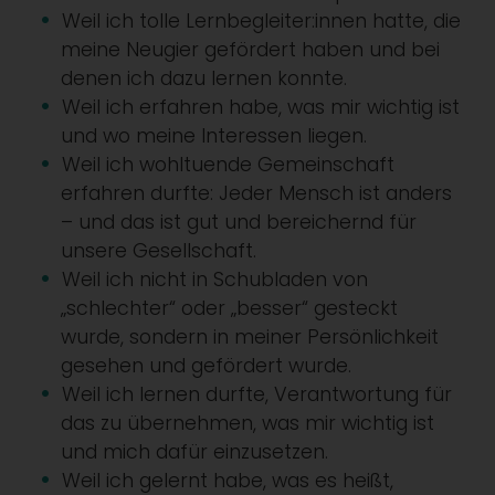
Weil ich tolle Lernbegleiter:innen hatte, die
meine Neugier gefördert haben und bei
denen ich dazu lernen konnte.
Weil ich erfahren habe, was mir wichtig ist
und wo meine Interessen liegen.
Weil ich wohltuende Gemeinschaft
erfahren durfte: Jeder Mensch ist anders
– und das ist gut und bereichernd für
unsere Gesellschaft.
Weil ich nicht in Schubladen von
„schlechter“ oder „besser“ gesteckt
wurde, sondern in meiner Persönlichkeit
gesehen und gefördert wurde.
Weil ich lernen durfte, Verantwortung für
das zu übernehmen, was mir wichtig ist
und mich dafür einzusetzen.
Weil ich gelernt habe, was es heißt,