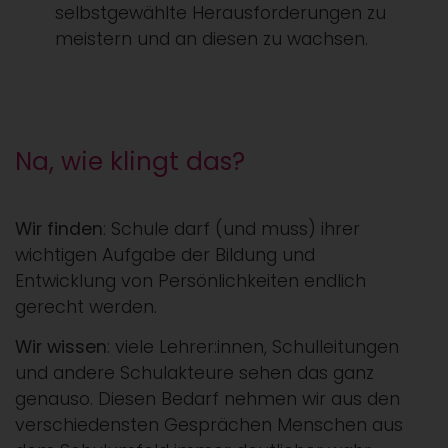
selbstgewählte Herausforderungen zu
meistern und an diesen zu wachsen.
Na, wie klingt das?
Wir finden
: Schule darf (und muss) ihrer
wichtigen Aufgabe der Bildung und
Entwicklung von Persönlichkeiten endlich
gerecht werden.
Wir wissen
: viele Lehrer:innen, Schulleitungen
und andere Schulakteure sehen das ganz
genauso. Diesen Bedarf nehmen wir aus den
verschiedensten Gesprächen Menschen aus