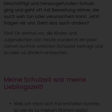
beschäftigt und herausgefunden: Schule
ging und geht oft mit Bewertung einher, die
auch weh tun oder verunsichern kann. Jetzt
fragen wir uns: Geht das auch anders?
Stell’ Dir einmal vor, die Kinder und
Jugendlichen von heute würden in ein paar
Jahren zu ihrer erlebten Schulzeit befragt und
so oder so ähnlich antworten:
Meine Schulzeit war meine
Lieblingszeit!
Weil, ich mich dort frei entfalten konnte,
so wie es zu meinen Stärken passt.