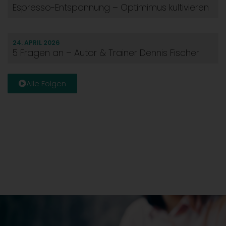
Espresso-Entspannung – Optimimus kultivieren
24. APRIL 2026
5 Fragen an – Autor & Trainer Dennis Fischer
Alle Folgen