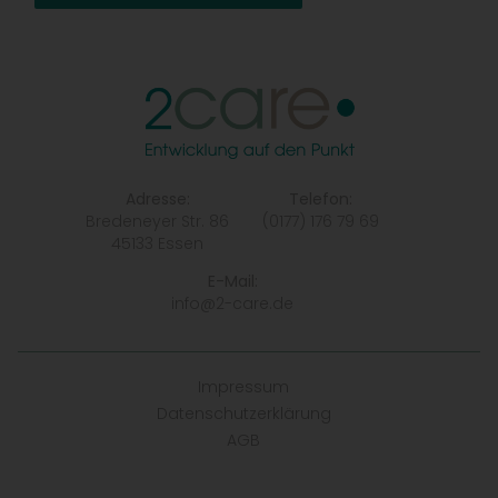
Adresse:
Telefon:
Bredeneyer Str. 86
(0177) 176 79 69
45133 Essen
E-Mail:
info@2-care.de
Impressum
Datenschutzerklärung
AGB