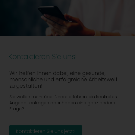
Kontaktieren Sie uns!
Wir helfen Ihnen dabei, eine gesunde,
menschliche und erfolgreiche Arbeitswelt
zu gestalten!
Sie wollen mehr über 2care erfahren, ein konkretes
Angebot anfragen oder haben eine ganz andere
Frage?
Kontaktieren Sie uns jetzt!