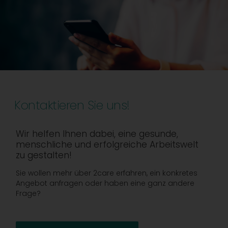
Kontaktieren Sie uns!
Wir helfen Ihnen dabei, eine gesunde,
menschliche und erfolgreiche Arbeitswelt
zu gestalten!
Sie wollen mehr über 2care erfahren, ein konkretes
Angebot anfragen oder haben eine ganz andere
Frage?