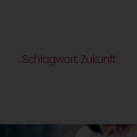
Schlagwort: Zukunft