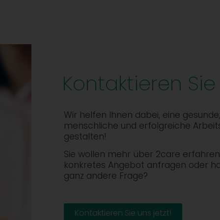
Kontaktieren Sie
Wir helfen Ihnen dabei, eine gesunde
menschliche und erfolgreiche Arbeit
gestalten!
Sie wollen mehr über 2care erfahren,
konkretes Angebot anfragen oder h
ganz andere Frage?
Kontaktieren Sie uns jetzt!