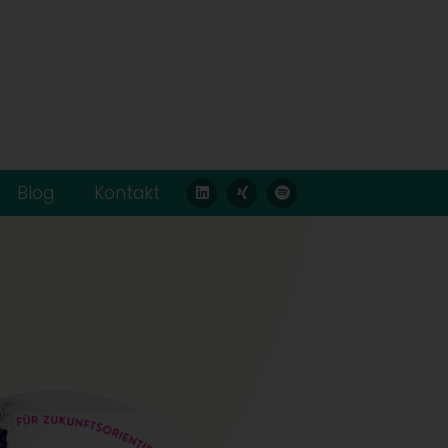
Blog
Kontakt