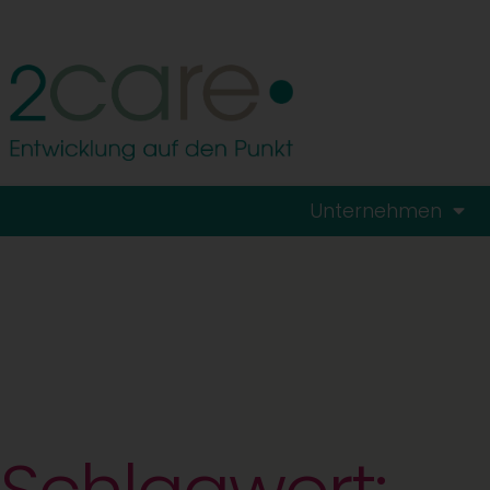
Unternehmen