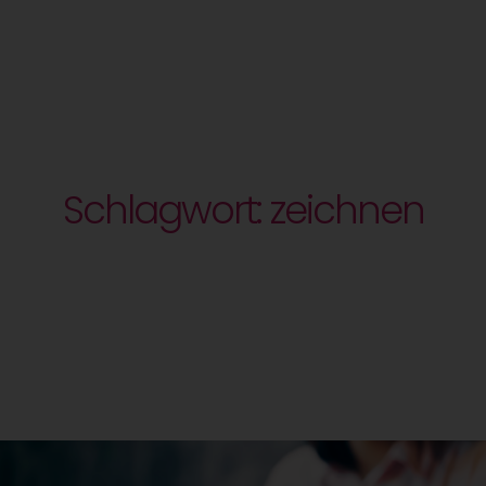
Schlagwort: zeichnen