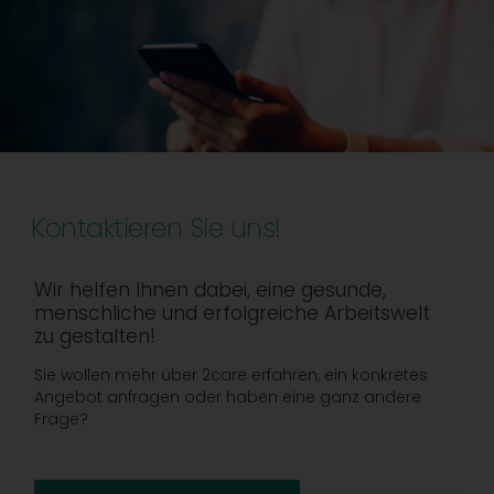
Kontaktieren Sie uns!
Wir helfen Ihnen dabei, eine gesunde,
menschliche und erfolgreiche Arbeitswelt
zu gestalten!
Sie wollen mehr über 2care erfahren, ein konkretes
Angebot anfragen oder haben eine ganz andere
Frage?