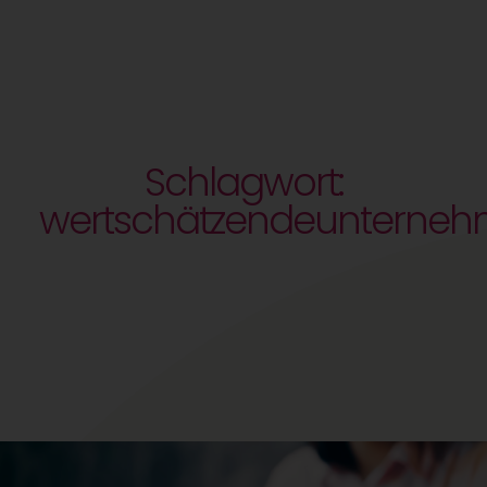
Schlagwort:
wertschätzendeunternehm