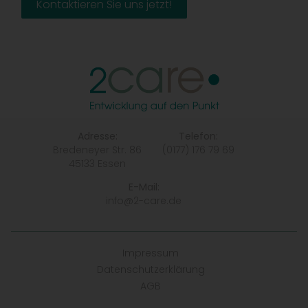
Kontaktieren Sie uns jetzt!
Adresse:
Telefon:
Bredeneyer Str. 86
(0177) 176 79 69
45133 Essen
E-Mail:
info@2-care.de
Impressum
Datenschutzerklärung
AGB