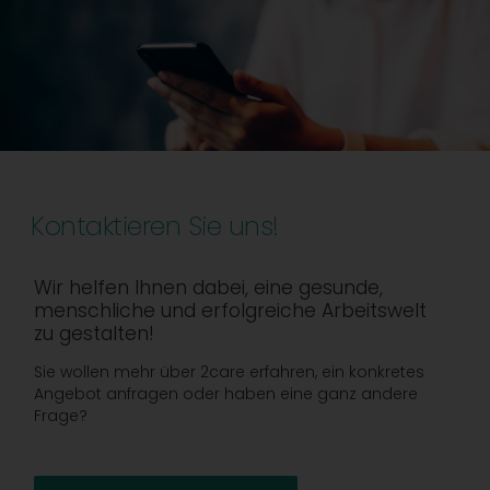
Kontaktieren Sie uns!
Wir helfen Ihnen dabei, eine gesunde,
menschliche und erfolgreiche Arbeitswelt
zu gestalten!
Sie wollen mehr über 2care erfahren, ein konkretes
Angebot anfragen oder haben eine ganz andere
Frage?