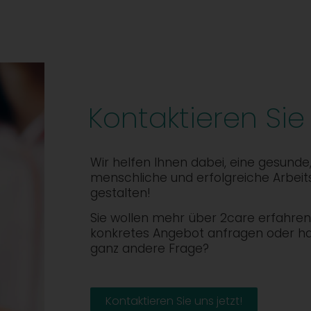
Kontaktieren Sie
Wir helfen Ihnen dabei, eine gesunde
menschliche und erfolgreiche Arbeit
gestalten!
Sie wollen mehr über 2care erfahren,
konkretes Angebot anfragen oder h
ganz andere Frage?
Kontaktieren Sie uns jetzt!