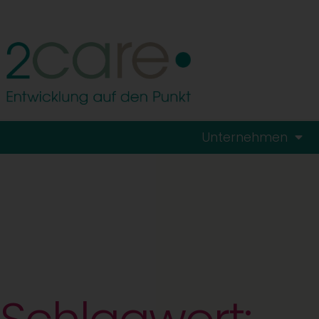
Unternehmen