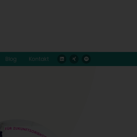
Blog
Kontakt