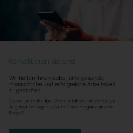
Kontaktieren Sie uns!
Wir helfen Ihnen dabei, eine gesunde,
menschliche und erfolgreiche Arbeitswelt
zu gestalten!
Sie wollen mehr über 2care erfahren, ein konkretes
Angebot anfragen oder haben eine ganz andere
Frage?