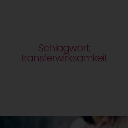
Schlagwort:
transferwirksamkeit