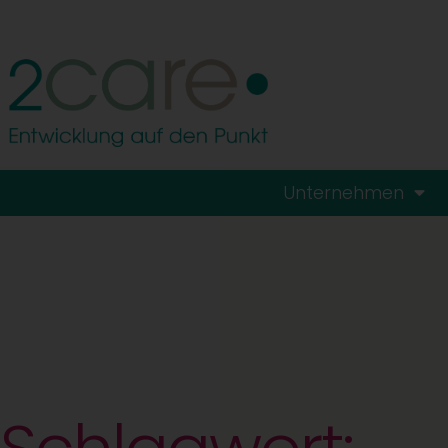
Unternehmen