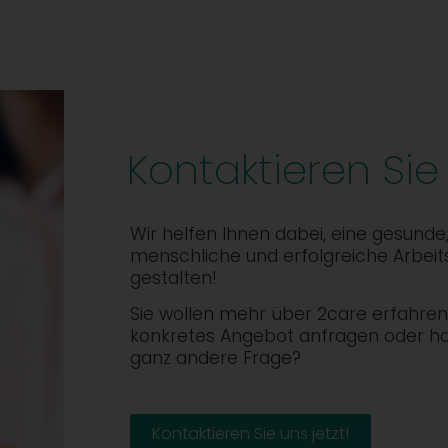
Kontaktieren Sie
Wir helfen Ihnen dabei, eine gesunde
menschliche und erfolgreiche Arbeit
gestalten!
Sie wollen mehr über 2care erfahren,
konkretes Angebot anfragen oder h
ganz andere Frage?
Kontaktieren Sie uns jetzt!