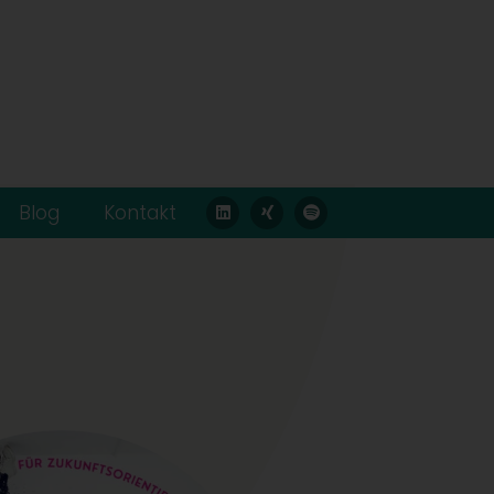
Blog
Kontakt