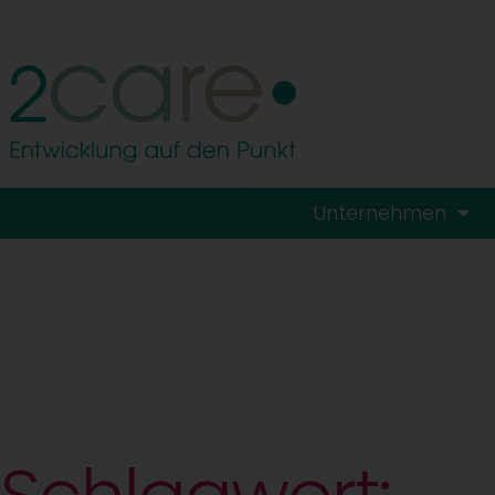
Unternehmen