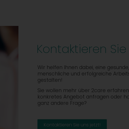
Kontaktieren Sie
Wir helfen Ihnen dabei, eine gesunde
menschliche und erfolgreiche Arbeit
gestalten!
Sie wollen mehr über 2care erfahren,
konkretes Angebot anfragen oder h
ganz andere Frage?
Kontaktieren Sie uns jetzt!