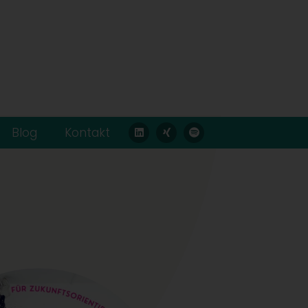
Blog
Kontakt