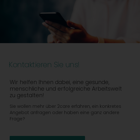
Kontaktieren Sie uns!
Wir helfen Ihnen dabei, eine gesunde,
menschliche und erfolgreiche Arbeitswelt
zu gestalten!
Sie wollen mehr über 2care erfahren, ein konkretes
Angebot anfragen oder haben eine ganz andere
Frage?