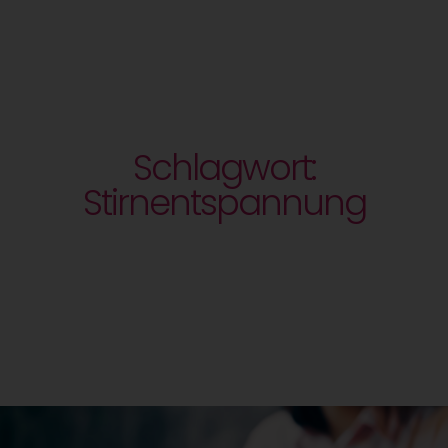
Schlagwort:
Stirnentspannung