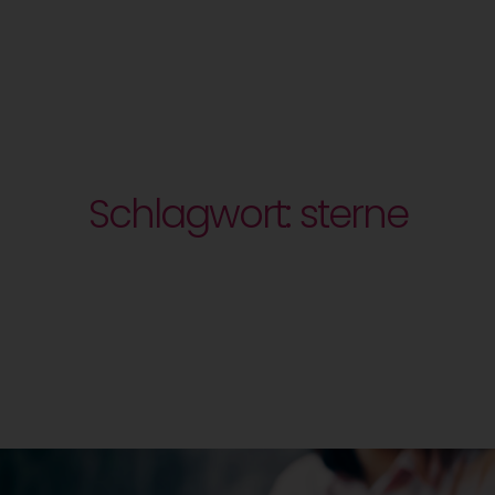
Schlagwort: sterne