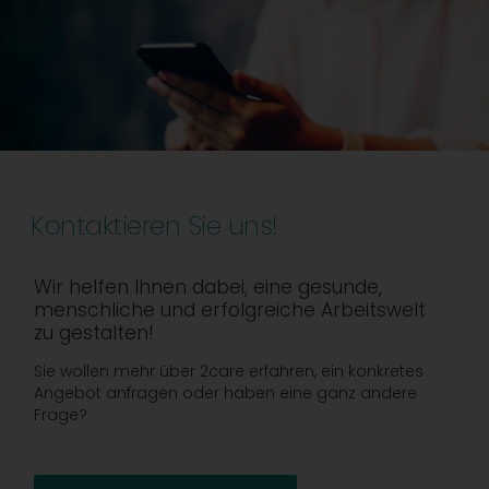
Kontaktieren Sie uns!
Wir helfen Ihnen dabei, eine gesunde,
menschliche und erfolgreiche Arbeitswelt
zu gestalten!
Sie wollen mehr über 2care erfahren, ein konkretes
Angebot anfragen oder haben eine ganz andere
Frage?