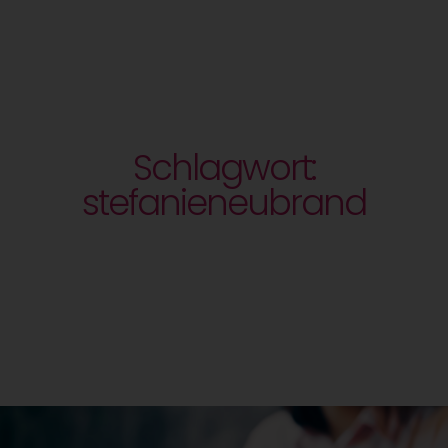
Schlagwort:
stefanieneubrand