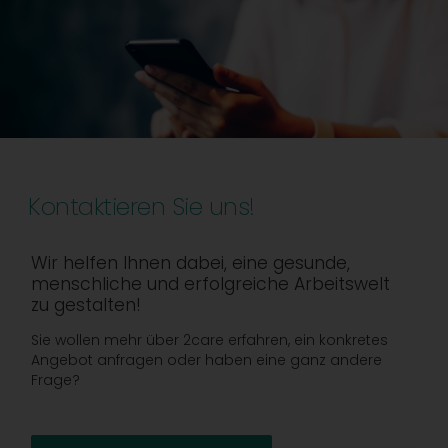
Kontaktieren Sie uns!
Wir helfen Ihnen dabei, eine gesunde,
menschliche und erfolgreiche Arbeitswelt
zu gestalten!
Sie wollen mehr über 2care erfahren, ein konkretes
Angebot anfragen oder haben eine ganz andere
Frage?