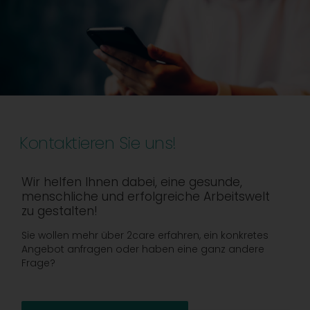
Kontaktieren Sie uns!
Wir helfen Ihnen dabei, eine gesunde,
menschliche und erfolgreiche Arbeitswelt
zu gestalten!
Sie wollen mehr über 2care erfahren, ein konkretes
Angebot anfragen oder haben eine ganz andere
Frage?