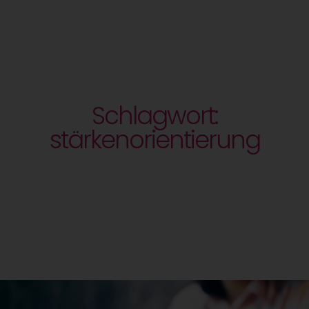
Schlagwort:
stärkenorientierung