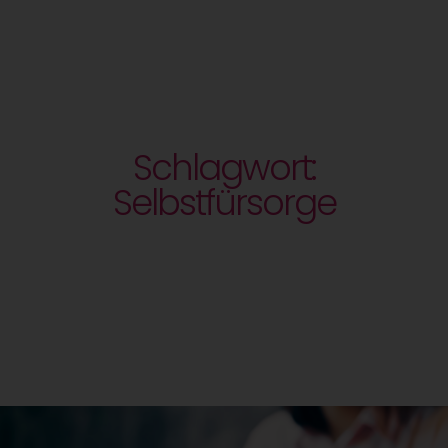
Schlagwort:
Selbstfürsorge