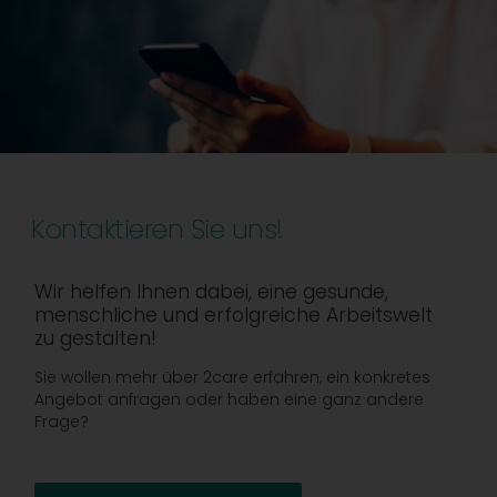
Kontaktieren Sie uns!
Wir helfen Ihnen dabei, eine gesunde,
menschliche und erfolgreiche Arbeitswelt
zu gestalten!
Sie wollen mehr über 2care erfahren, ein konkretes
Angebot anfragen oder haben eine ganz andere
Frage?