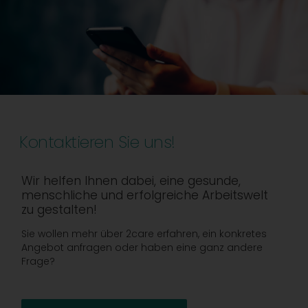
Kontaktieren Sie uns!
Wir helfen Ihnen dabei, eine gesunde,
menschliche und erfolgreiche Arbeitswelt
zu gestalten!
Sie wollen mehr über 2care erfahren, ein konkretes
Angebot anfragen oder haben eine ganz andere
Frage?