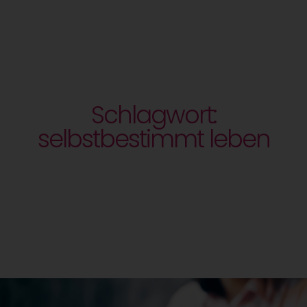
Schlagwort:
selbstbestimmt leben