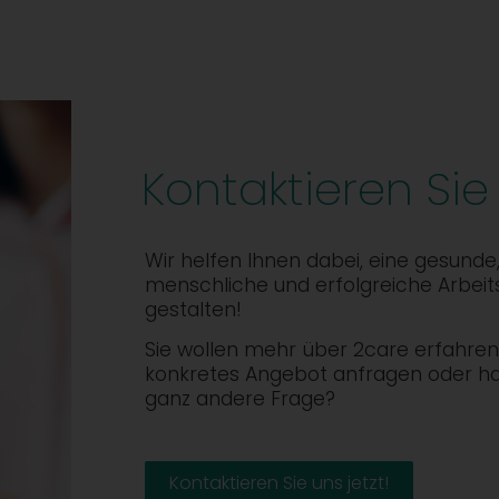
Kontaktieren Sie
Wir helfen Ihnen dabei, eine gesunde
menschliche und erfolgreiche Arbeit
gestalten!
Sie wollen mehr über 2care erfahren,
konkretes Angebot anfragen oder h
ganz andere Frage?
Kontaktieren Sie uns jetzt!