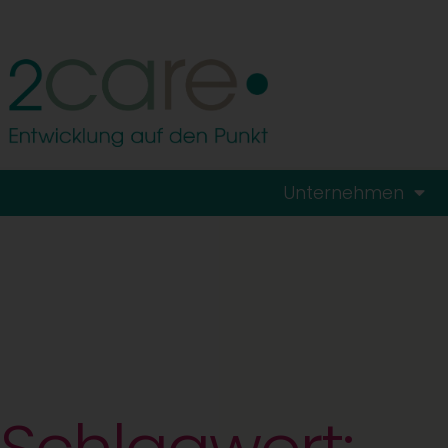
Unternehmen