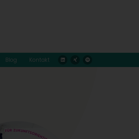
Blog
Kontakt