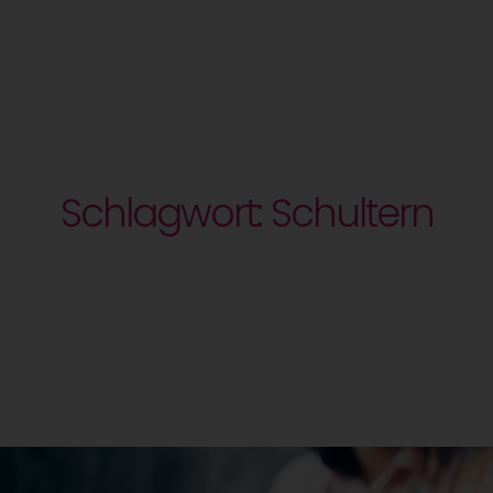
Schlagwort: Schultern