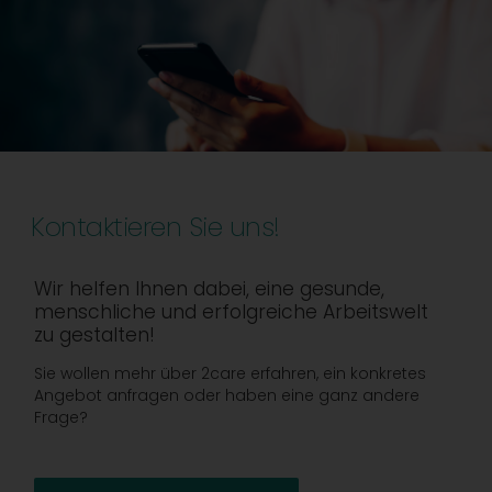
Kontaktieren Sie uns!
Wir helfen Ihnen dabei, eine gesunde,
menschliche und erfolgreiche Arbeitswelt
zu gestalten!
Sie wollen mehr über 2care erfahren, ein konkretes
Angebot anfragen oder haben eine ganz andere
Frage?