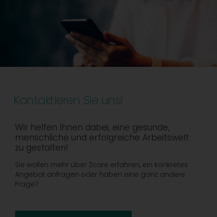
Kontaktieren Sie uns!
Wir helfen Ihnen dabei, eine gesunde,
menschliche und erfolgreiche Arbeitswelt
zu gestalten!
Sie wollen mehr über 2care erfahren, ein konkretes
Angebot anfragen oder haben eine ganz andere
Frage?