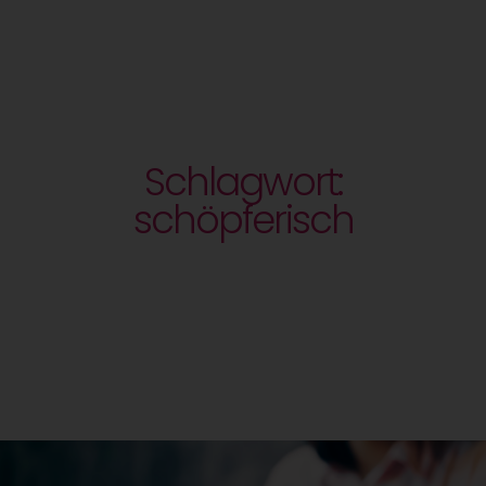
Schlagwort:
schöpferisch