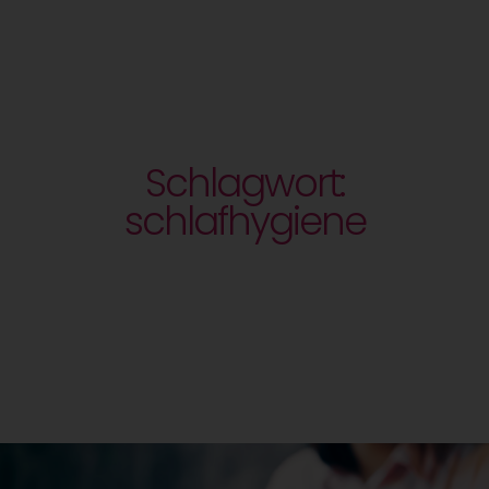
Schlagwort:
schlafhygiene