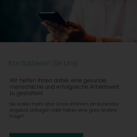
Kontaktieren Sie uns!
Wir helfen Ihnen dabei, eine gesunde,
menschliche und erfolgreiche Arbeitswelt
zu gestalten!
Sie wollen mehr über 2care erfahren, ein konkretes
Angebot anfragen oder haben eine ganz andere
Frage?