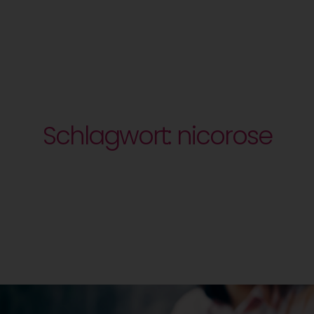
Schlagwort: nicorose