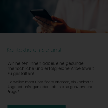
Kontaktieren Sie uns!
Wir helfen Ihnen dabei, eine gesunde,
menschliche und erfolgreiche Arbeitswelt
zu gestalten!
Sie wollen mehr über 2care erfahren, ein konkretes
Angebot anfragen oder haben eine ganz andere
Frage?