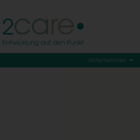
Unternehmen