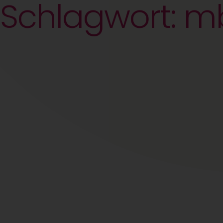
Schlagwort: m