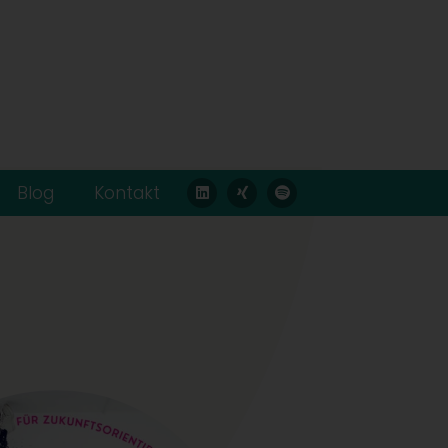
Blog
Kontakt