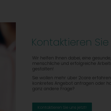
Kontaktieren Sie
Wir helfen Ihnen dabei, eine gesunde
menschliche und erfolgreiche Arbeit
gestalten!
Sie wollen mehr über 2care erfahren,
konkretes Angebot anfragen oder h
ganz andere Frage?
Kontaktieren Sie uns jetzt!