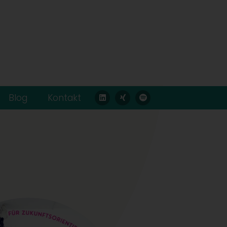
Blog
Kontakt