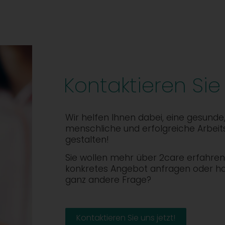
Kontaktieren Sie
Wir helfen Ihnen dabei, eine gesunde
menschliche und erfolgreiche Arbeit
gestalten!
Sie wollen mehr über 2care erfahren,
konkretes Angebot anfragen oder h
ganz andere Frage?
Kontaktieren Sie uns jetzt!