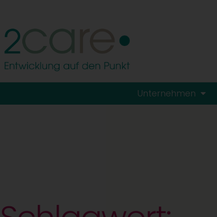
Unternehmen