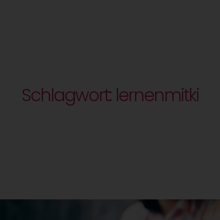
Schlagwort: lernenmitki