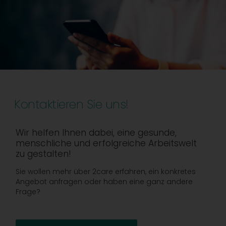
Kontaktieren Sie uns!
Wir helfen Ihnen dabei, eine gesunde,
menschliche und erfolgreiche Arbeitswelt
zu gestalten!
Sie wollen mehr über 2care erfahren, ein konkretes
Angebot anfragen oder haben eine ganz andere
Frage?