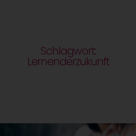
Schlagwort:
Lernenderzukunft