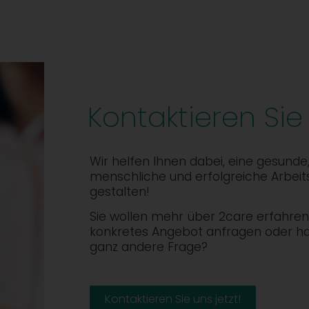
Kontaktieren Sie
Wir helfen Ihnen dabei, eine gesunde
menschliche und erfolgreiche Arbeit
gestalten!
Sie wollen mehr über 2care erfahren,
konkretes Angebot anfragen oder h
ganz andere Frage?
Kontaktieren Sie uns jetzt!