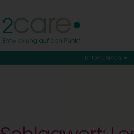
Unternehmen