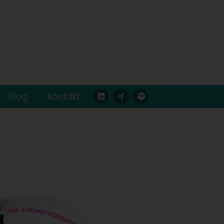
Blog
Kontakt