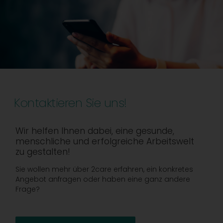
Kontaktieren Sie uns!
Wir helfen Ihnen dabei, eine gesunde,
menschliche und erfolgreiche Arbeitswelt
zu gestalten!
Sie wollen mehr über 2care erfahren, ein konkretes
Angebot anfragen oder haben eine ganz andere
Frage?