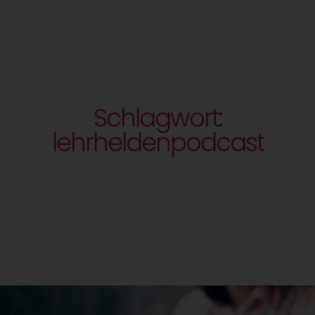
Schlagwort:
lehrheldenpodcast