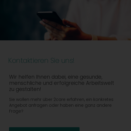
Kontaktieren Sie uns!
Wir helfen Ihnen dabei, eine gesunde,
menschliche und erfolgreiche Arbeitswelt
zu gestalten!
Sie wollen mehr über 2care erfahren, ein konkretes
Angebot anfragen oder haben eine ganz andere
Frage?