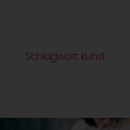
Schlagwort: kunst