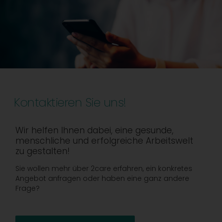
Kontaktieren Sie uns!
Wir helfen Ihnen dabei, eine gesunde,
menschliche und erfolgreiche Arbeitswelt
zu gestalten!
Sie wollen mehr über 2care erfahren, ein konkretes
Angebot anfragen oder haben eine ganz andere
Frage?