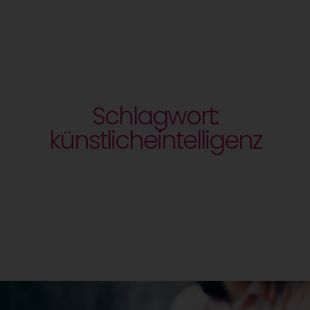
Schlagwort:
künstlicheintelligenz