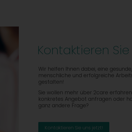
Kontaktieren Sie
Wir helfen Ihnen dabei, eine gesunde
menschliche und erfolgreiche Arbeit
gestalten!
Sie wollen mehr über 2care erfahren,
konkretes Angebot anfragen oder h
ganz andere Frage?
Kontaktieren Sie uns jetzt!