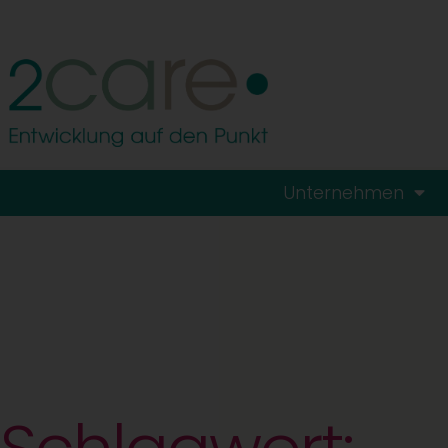
Unternehmen