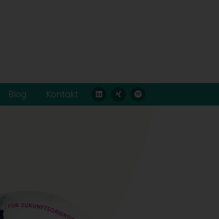
Blog
Kontakt