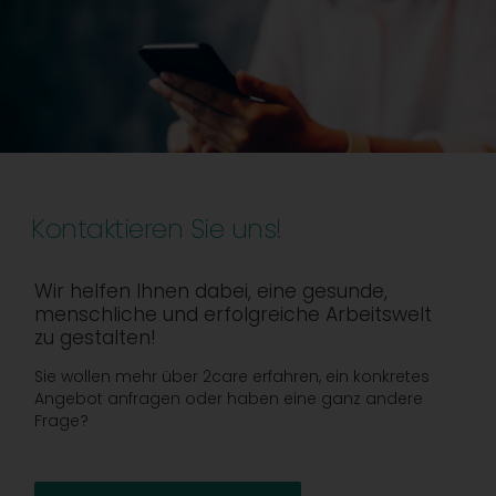
Kontaktieren Sie uns!
Wir helfen Ihnen dabei, eine gesunde,
menschliche und erfolgreiche Arbeitswelt
zu gestalten!
Sie wollen mehr über 2care erfahren, ein konkretes
Angebot anfragen oder haben eine ganz andere
Frage?