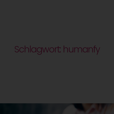
Schlagwort: humanfy