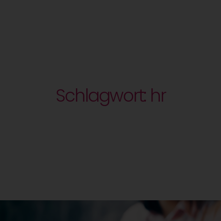
Schlagwort: hr