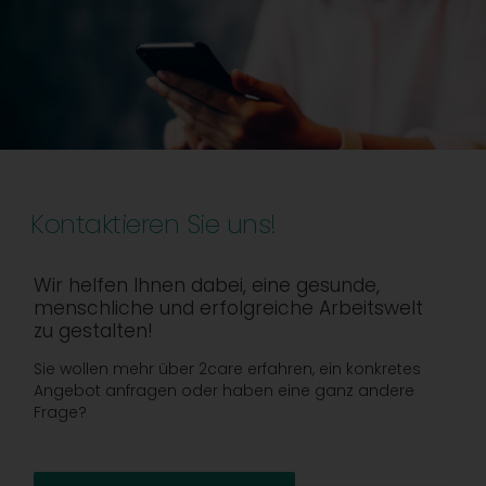
Kontaktieren Sie uns!
Wir helfen Ihnen dabei, eine gesunde,
menschliche und erfolgreiche Arbeitswelt
zu gestalten!
Sie wollen mehr über 2care erfahren, ein konkretes
Angebot anfragen oder haben eine ganz andere
Frage?