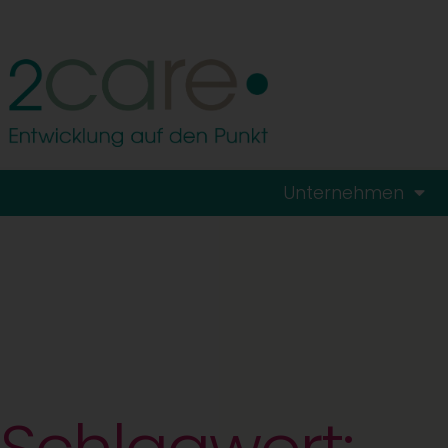
Unternehmen