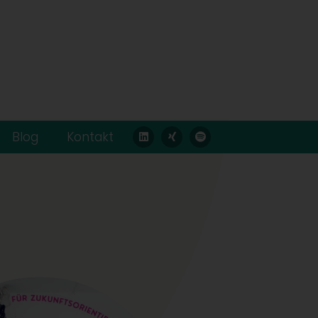
Blog
Kontakt