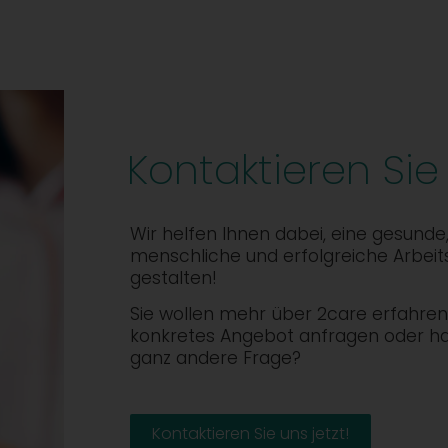
Kontaktieren Sie
Wir helfen Ihnen dabei, eine gesunde
menschliche und erfolgreiche Arbeit
gestalten!
Sie wollen mehr über 2care erfahren,
konkretes Angebot anfragen oder h
ganz andere Frage?
Kontaktieren Sie uns jetzt!