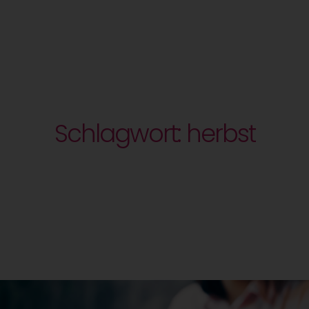
Schlagwort: herbst