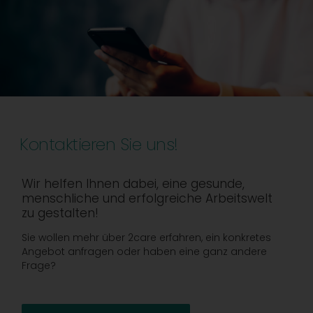
Kontaktieren Sie uns!
Wir helfen Ihnen dabei, eine gesunde,
menschliche und erfolgreiche Arbeitswelt
zu gestalten!
Sie wollen mehr über 2care erfahren, ein konkretes
Angebot anfragen oder haben eine ganz andere
Frage?