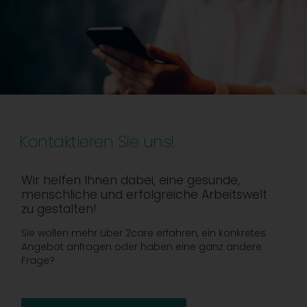
Kontaktieren Sie uns!
Wir helfen Ihnen dabei, eine gesunde,
menschliche und erfolgreiche Arbeitswelt
zu gestalten!
Sie wollen mehr über 2care erfahren, ein konkretes
Angebot anfragen oder haben eine ganz andere
Frage?