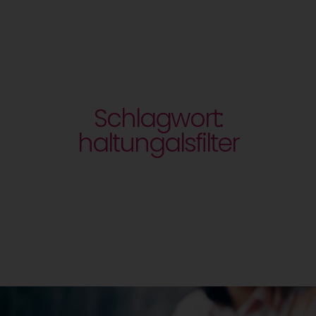
Schlagwort:
haltungalsfilter