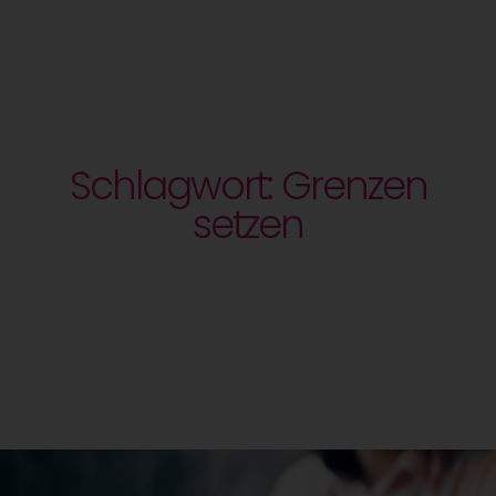
Schlagwort: Grenzen
setzen