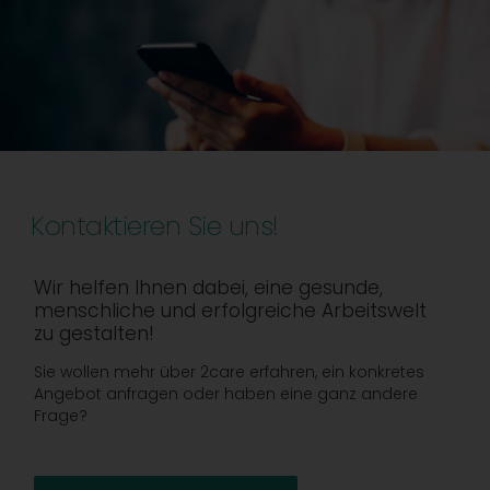
Kontaktieren Sie uns!
Wir helfen Ihnen dabei, eine gesunde,
menschliche und erfolgreiche Arbeitswelt
zu gestalten!
Sie wollen mehr über 2care erfahren, ein konkretes
Angebot anfragen oder haben eine ganz andere
Frage?