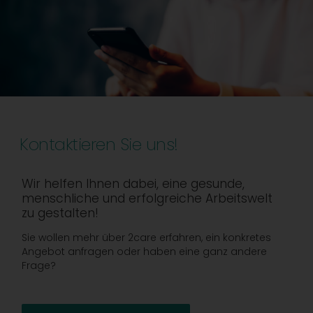
Kontaktieren Sie uns!
Wir helfen Ihnen dabei, eine gesunde,
menschliche und erfolgreiche Arbeitswelt
zu gestalten!
Sie wollen mehr über 2care erfahren, ein konkretes
Angebot anfragen oder haben eine ganz andere
Frage?