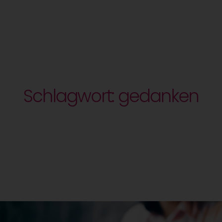
Schlagwort: gedanken