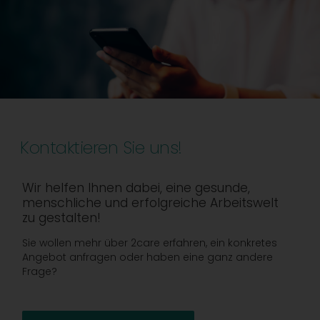
Kontaktieren Sie uns!
Wir helfen Ihnen dabei, eine gesunde,
menschliche und erfolgreiche Arbeitswelt
zu gestalten!
Sie wollen mehr über 2care erfahren, ein konkretes
Angebot anfragen oder haben eine ganz andere
Frage?