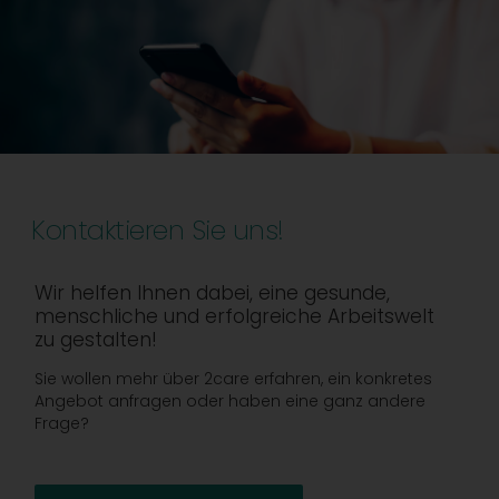
Kontaktieren Sie uns!
Wir helfen Ihnen dabei, eine gesunde,
menschliche und erfolgreiche Arbeitswelt
zu gestalten!
Sie wollen mehr über 2care erfahren, ein konkretes
Angebot anfragen oder haben eine ganz andere
Frage?