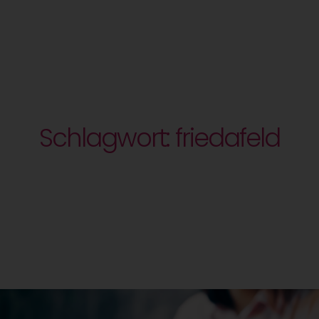
Schlagwort: friedafeld