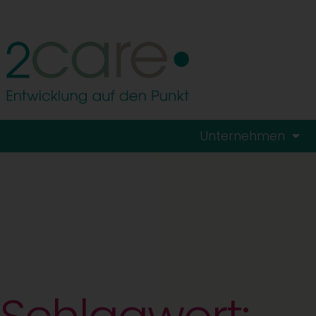
Unternehmen