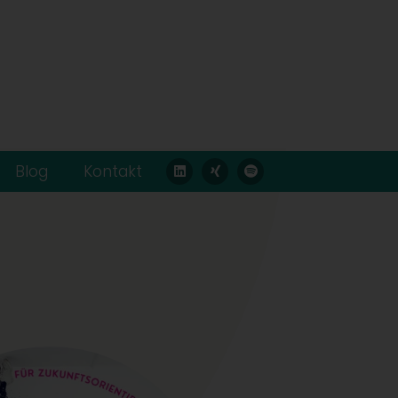
Blog
Kontakt