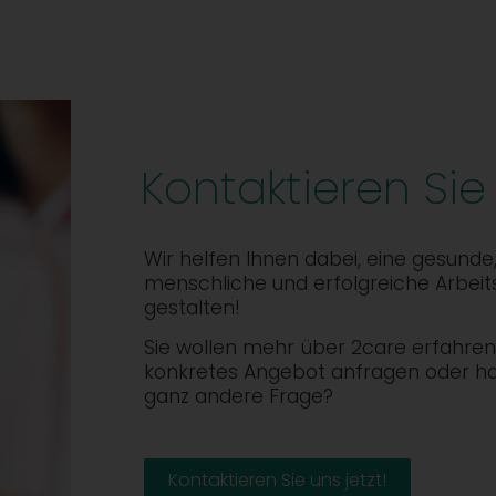
Kontaktieren Sie
Wir helfen Ihnen dabei, eine gesunde
menschliche und erfolgreiche Arbeit
gestalten!
Sie wollen mehr über 2care erfahren,
konkretes Angebot anfragen oder h
ganz andere Frage?
Kontaktieren Sie uns jetzt!